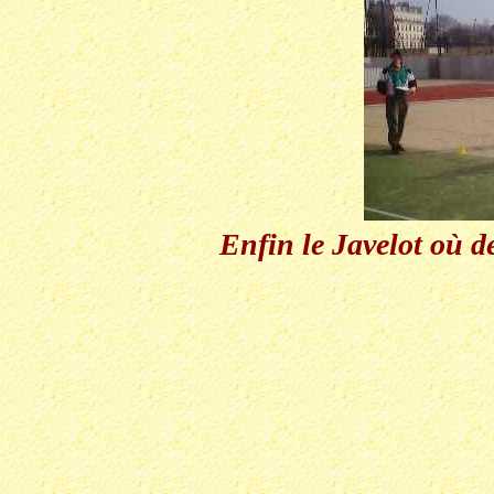
Enfin le Javelot où 