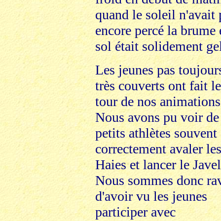
quand le soleil n'avait
encore percé la brume e
sol était solidement ge
Les jeunes pas toujour
très couverts ont fait le
tour de nos animations
Nous avons pu voir de
petits athlètes souvent
correctement avaler le
Haies et lancer le Javel
Nous sommes donc rav
d'avoir vu les jeunes
participer avec