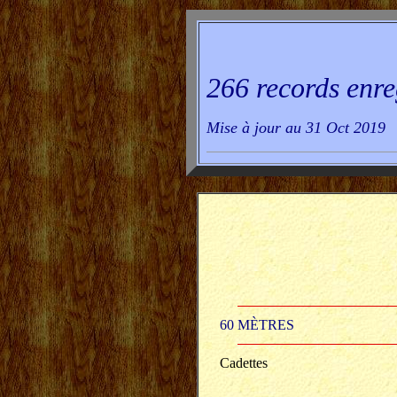
266 records enre
Mise à jour au 31 Oct 2019
60 MÈTRES
Cadettes